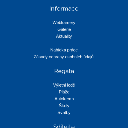
Informace
Webkamery
Galerie
Aktuality
Nabídka práce
Zásady ochrany osobních údajů
Regata
Výletní lodě
Pláže
Autokemp
Školy
Svatby
Sdílejte