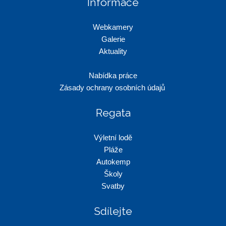
Informace
Webkamery
Galerie
Aktuality
Nabídka práce
Zásady ochrany osobních údajů
Regata
Výletní lodě
Pláže
Autokemp
Školy
Svatby
Sdílejte